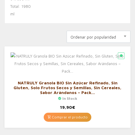
Ordenar por popularidad
NATRULY Granola BIO Sin Azúcar Refinado, Sin
Gluten, Solo Frutos Secos y Semillas, Sin Cereales,
Sabor Arándanos – Pack…
In Stock
19,90
€
Comprar el producto