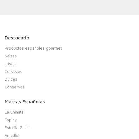
Destacado
Productos españoles gourmet
Salsas
Joyas
Cervezas
Dulces
Conservas
Marcas Españolas
La Chinata
Espicy
Estrella Galicia
Amatller