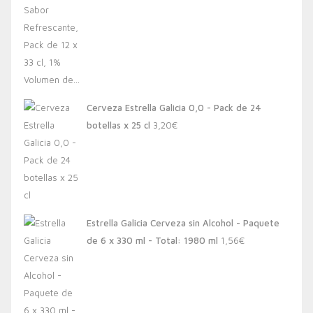
Cerveza Estrella Galicia 0,0 - Pack de 24
botellas x 25 cl
3,20
€
Estrella Galicia Cerveza sin Alcohol - Paquete
de 6 x 330 ml - Total: 1980 ml
1,56
€