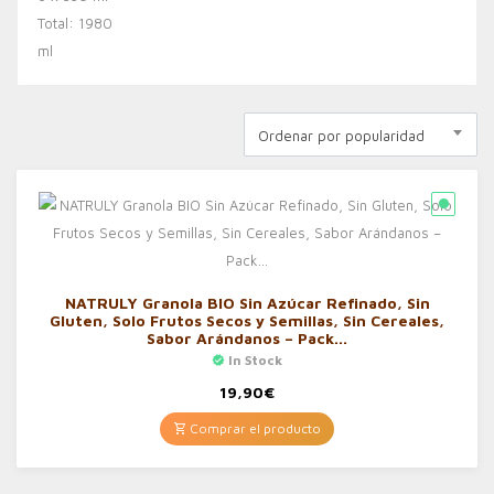
Ordenar por popularidad
NATRULY Granola BIO Sin Azúcar Refinado, Sin
Gluten, Solo Frutos Secos y Semillas, Sin Cereales,
Sabor Arándanos – Pack…
In Stock
19,90
€
Comprar el producto