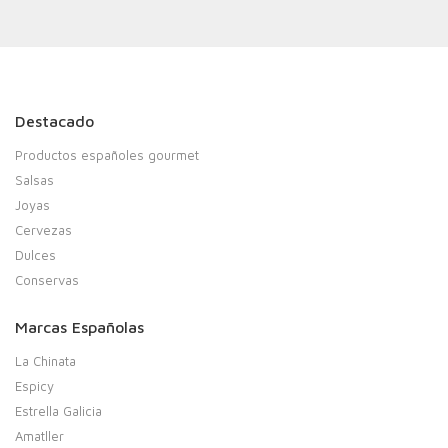
Destacado
Productos españoles gourmet
Salsas
Joyas
Cervezas
Dulces
Conservas
Marcas Españolas
La Chinata
Espicy
Estrella Galicia
Amatller