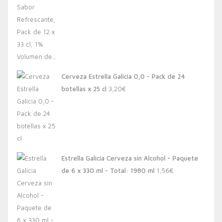
Cerveza Estrella Galicia 0,0 - Pack de 24
botellas x 25 cl
3,20
€
Estrella Galicia Cerveza sin Alcohol - Paquete
de 6 x 330 ml - Total: 1980 ml
1,56
€