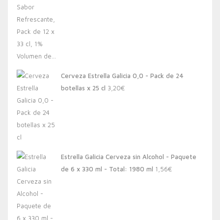
Cerveza Estrella Galicia 0,0 - Pack de 24
botellas x 25 cl
3,20
€
Estrella Galicia Cerveza sin Alcohol - Paquete
de 6 x 330 ml - Total: 1980 ml
1,56
€