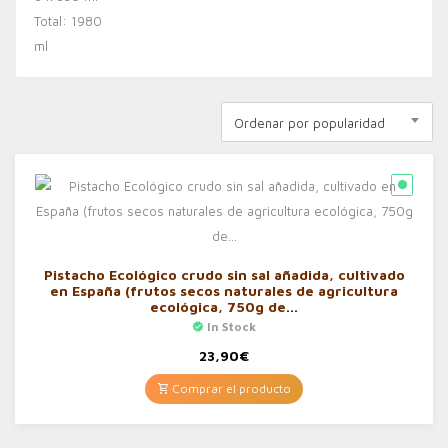
Ordenar por popularidad
Pistacho Ecológico crudo sin sal añadida, cultivado
en España (frutos secos naturales de agricultura
ecológica, 750g de…
In Stock
23,90
€
Comprar el producto