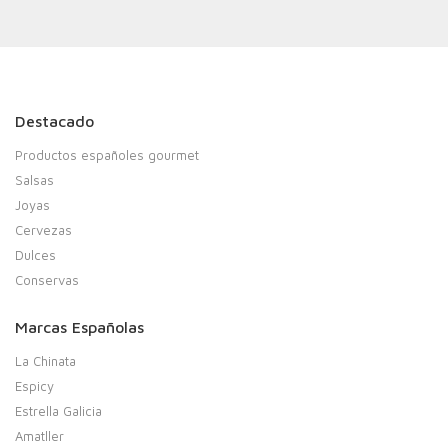
Destacado
Productos españoles gourmet
Salsas
Joyas
Cervezas
Dulces
Conservas
Marcas Españolas
La Chinata
Espicy
Estrella Galicia
Amatller