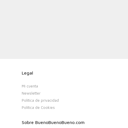
Legal
Mi cuenta
Newsletter
Política de privacidad
Política de Cookies
Sobre BuenoBuenoBueno.com