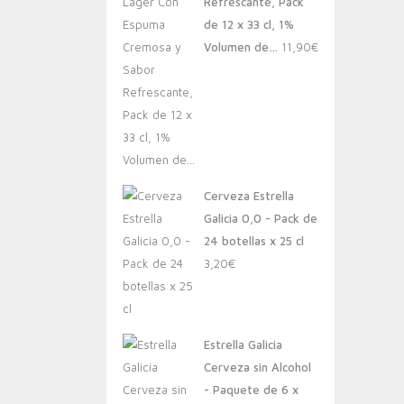
Refrescante, Pack
de 12 x 33 cl, 1%
Volumen de…
11,90
€
Cerveza Estrella
Galicia 0,0 - Pack de
24 botellas x 25 cl
3,20
€
Estrella Galicia
Cerveza sin Alcohol
- Paquete de 6 x