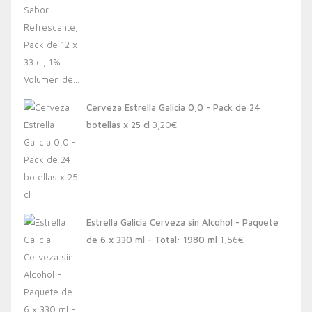
Cerveza Estrella Galicia 0,0 - Pack de 24
botellas x 25 cl
3,20
€
Estrella Galicia Cerveza sin Alcohol - Paquete
de 6 x 330 ml - Total: 1980 ml
1,56
€