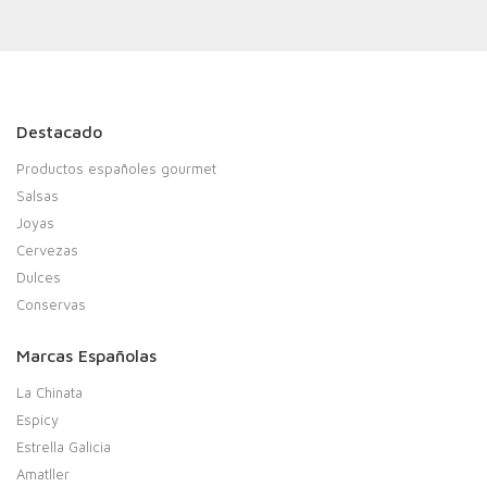
Destacado
Productos españoles gourmet
Salsas
Joyas
Cervezas
Dulces
Conservas
Marcas Españolas
La Chinata
Espicy
Estrella Galicia
Amatller