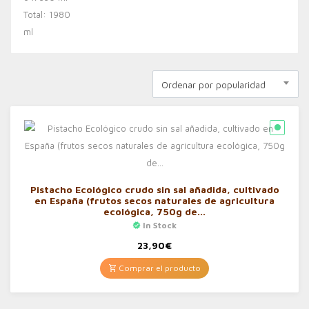
Ordenar por popularidad
Pistacho Ecológico crudo sin sal añadida, cultivado
en España (frutos secos naturales de agricultura
ecológica, 750g de…
In Stock
23,90
€
Comprar el producto