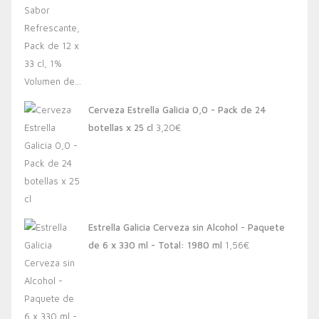
Cerveza Estrella Galicia 0,0 - Pack de 24
botellas x 25 cl
3,20
€
Estrella Galicia Cerveza sin Alcohol - Paquete
de 6 x 330 ml - Total: 1980 ml
1,56
€