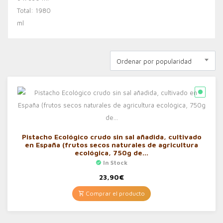
Ordenar por popularidad
Pistacho Ecológico crudo sin sal añadida, cultivado
en España (frutos secos naturales de agricultura
ecológica, 750g de…
In Stock
23,90
€
Comprar el producto