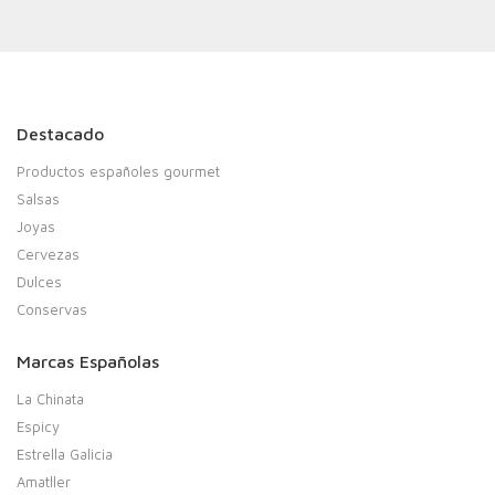
Destacado
Productos españoles gourmet
Salsas
Joyas
Cervezas
Dulces
Conservas
Marcas Españolas
La Chinata
Espicy
Estrella Galicia
Amatller