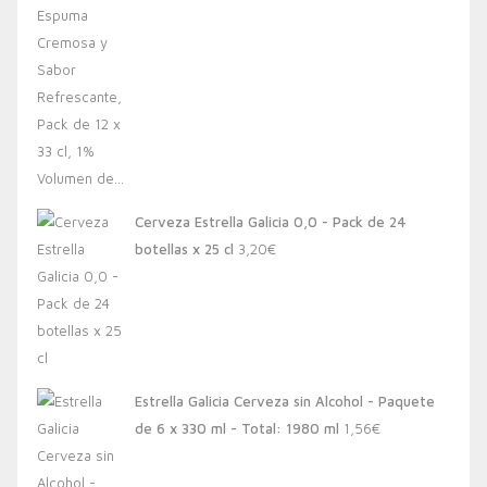
Cerveza Estrella Galicia 0,0 - Pack de 24
botellas x 25 cl
3,20
€
Estrella Galicia Cerveza sin Alcohol - Paquete
de 6 x 330 ml - Total: 1980 ml
1,56
€