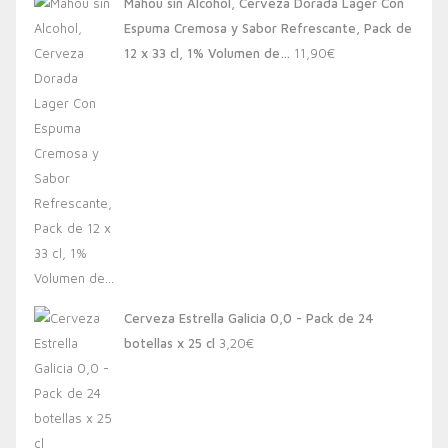
Mahou sin Alcohol, Cerveza Dorada Lager Con
Espuma Cremosa y Sabor Refrescante, Pack de
12 x 33 cl, 1% Volumen de…
11,90
€
Cerveza Estrella Galicia 0,0 - Pack de 24
botellas x 25 cl
3,20
€