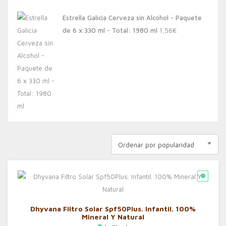
Estrella Galicia Cerveza sin Alcohol - Paquete
de 6 x 330 ml - Total: 1980 ml
1,56
€
Ordenar por popularidad
Dhyvana Filtro Solar Spf50Plus. Infantil. 100%
Mineral Y Natural