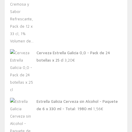
Cerveza Estrella Galicia 0,0 - Pack de 24
botellas x 25 cl
3,20
€
Estrella Galicia Cerveza sin Alcohol - Paquete
de 6 x 330 ml - Total: 1980 ml
1,56
€