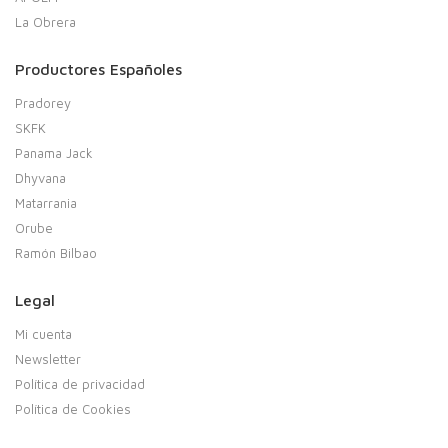
La Obrera
Productores Españoles
Pradorey
SKFK
Panama Jack
Dhyvana
Matarrania
Orube
Ramón Bilbao
Legal
Mi cuenta
Newsletter
Política de privacidad
Política de Cookies