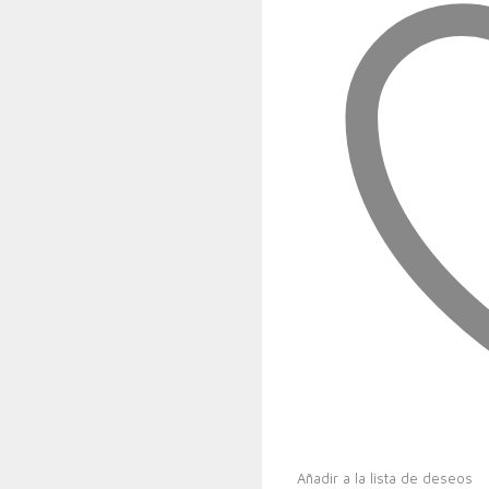
Añadir a la lista de deseos