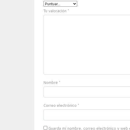
Tu valoración
*
Nombre
*
Correo electrónico
*
Guarda mi nombre, correo electrónico y web 