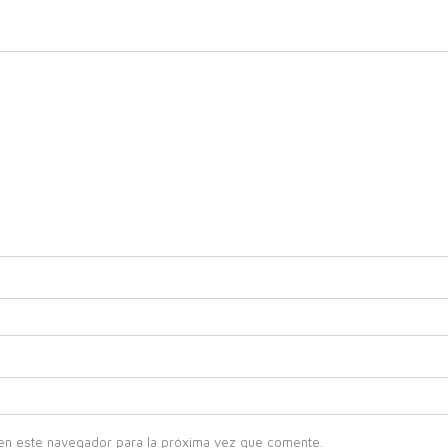
en este navegador para la próxima vez que comente.