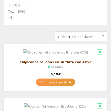
Ordenar por popularidad
Chipirones rellenos en su tinta con AOVE
In Stock
6,10
€
Comprar el producto