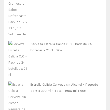
Cerveza Estrella Galicia 0,0 - Pack de 24
botellas x 25 cl
3,20
€
Estrella Galicia Cerveza sin Alcohol - Paquete
de 6 x 330 ml - Total: 1980 ml
1,56
€