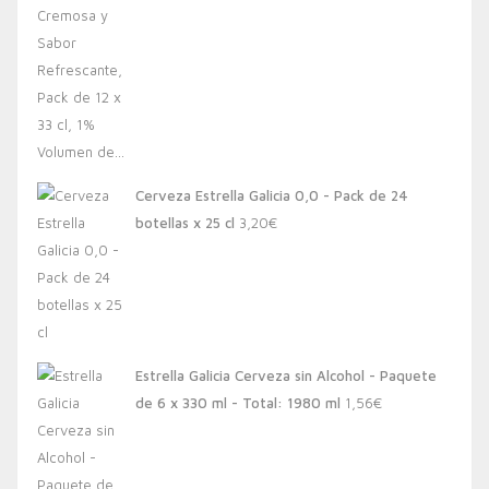
Cerveza Estrella Galicia 0,0 - Pack de 24
botellas x 25 cl
3,20
€
Estrella Galicia Cerveza sin Alcohol - Paquete
de 6 x 330 ml - Total: 1980 ml
1,56
€