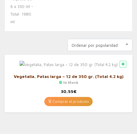
Ordenar por popularidad
Vegetalia, Patas larga – 12 de 350 gr. (Total 4.2 kg)
In Stock
30,55
€
Comprar el producto