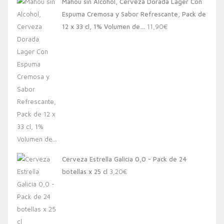
Mahou sin Alcohol, Cerveza Dorada Lager Con
Espuma Cremosa y Sabor Refrescante, Pack de
12 x 33 cl, 1% Volumen de…
11,90
€
Cerveza Estrella Galicia 0,0 - Pack de 24
botellas x 25 cl
3,20
€