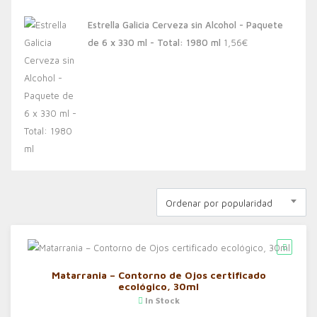
Estrella Galicia Cerveza sin Alcohol - Paquete
de 6 x 330 ml - Total: 1980 ml
1,56
€
Ordenar por popularidad
Matarrania – Contorno de Ojos certificado
ecológico, 30ml
In Stock