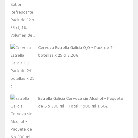
Cerveza Estrella Galicia 0,0 - Pack de 24
botellas x 25 cl
3,20
€
Estrella Galicia Cerveza sin Alcohol - Paquete
de 6 x 330 ml - Total: 1980 ml
1,56
€