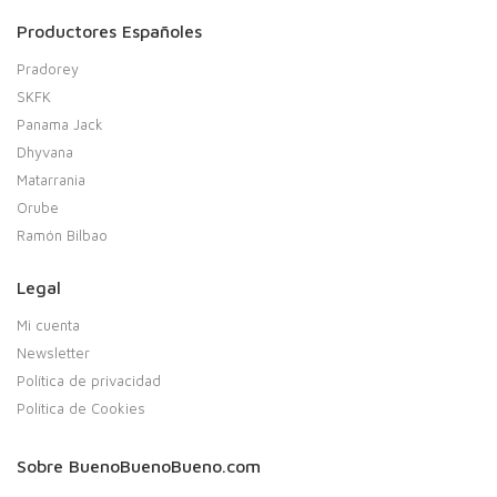
Productores Españoles
Pradorey
SKFK
Panama Jack
Dhyvana
Matarrania
Orube
Ramón Bilbao
Legal
Mi cuenta
Newsletter
Política de privacidad
Política de Cookies
Sobre BuenoBuenoBueno.com