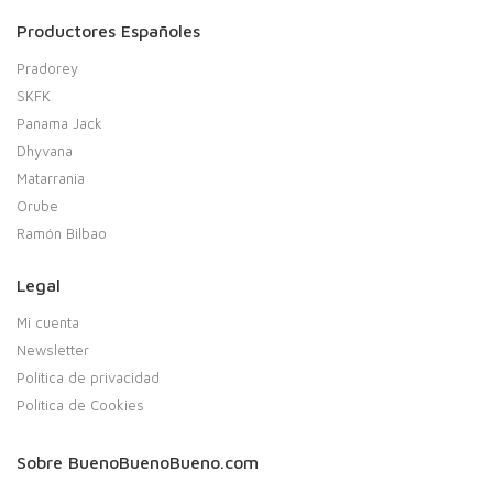
Productores Españoles
Pradorey
SKFK
Panama Jack
Dhyvana
Matarrania
Orube
Ramón Bilbao
Legal
Mi cuenta
Newsletter
Política de privacidad
Política de Cookies
Sobre BuenoBuenoBueno.com