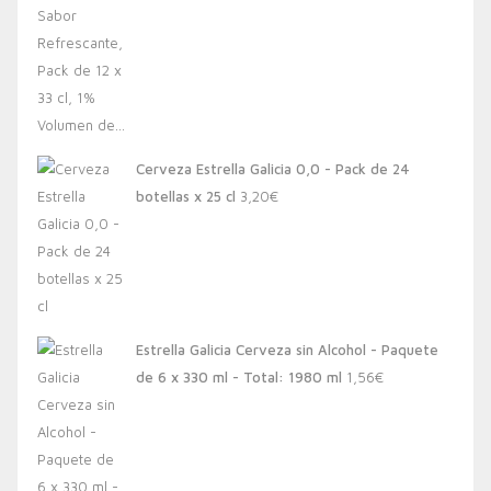
Cerveza Estrella Galicia 0,0 - Pack de 24
botellas x 25 cl
3,20
€
Estrella Galicia Cerveza sin Alcohol - Paquete
de 6 x 330 ml - Total: 1980 ml
1,56
€