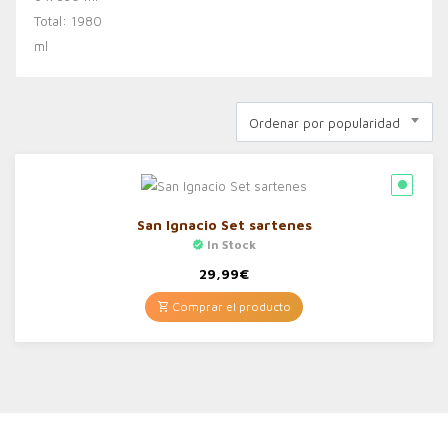
Ordenar por popularidad
San Ignacio Set sartenes
In Stock
29,99
€
Comprar el producto