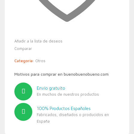
Añadir a la lista de deseos
Comparar
Categoría:
Otros
Motivos para comprar en buenobuenobueno.com
Envío gratuíto
En muchos de nuestros productos
100% Productos Españoles
Fabricados, diseñados o producidos en
España