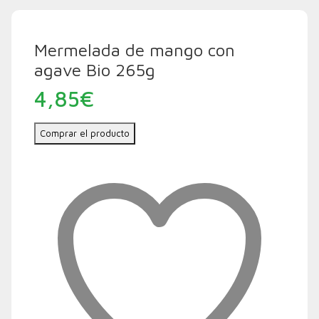
Mermelada de mango con
agave Bio 265g
4,85
€
Comprar el producto