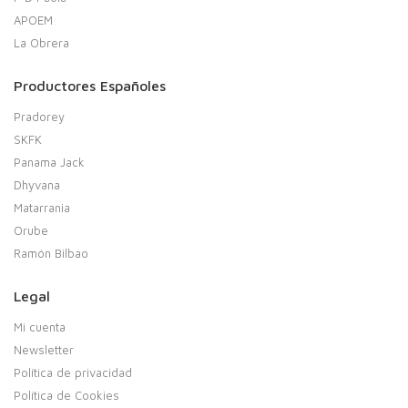
APOEM
La Obrera
Productores Españoles
Pradorey
SKFK
Panama Jack
Dhyvana
Matarrania
Orube
Ramón Bilbao
Legal
Mi cuenta
Newsletter
Política de privacidad
Política de Cookies