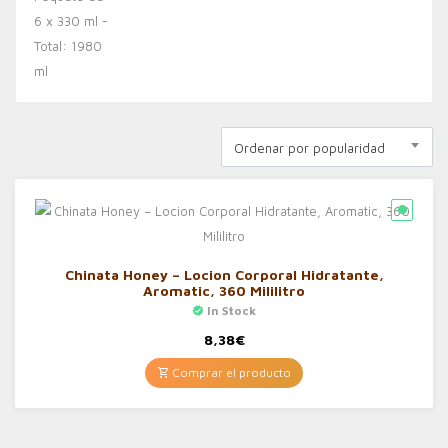
Ordenar por popularidad
Chinata Honey – Locion Corporal Hidratante,
Aromatic, 360 Mililitro
In Stock
8,38
€
Comprar el producto