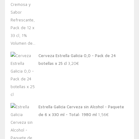
Cerveza Estrella Galicia 0,0 - Pack de 24
botellas x 25 cl
3,20
€
Estrella Galicia Cerveza sin Alcohol - Paquete
de 6 x 330 ml - Total: 1980 ml
1,56
€