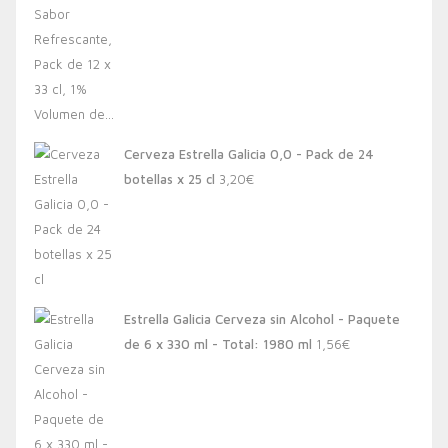
Cerveza Estrella Galicia 0,0 - Pack de 24
botellas x 25 cl
3,20
€
Estrella Galicia Cerveza sin Alcohol - Paquete
de 6 x 330 ml - Total: 1980 ml
1,56
€