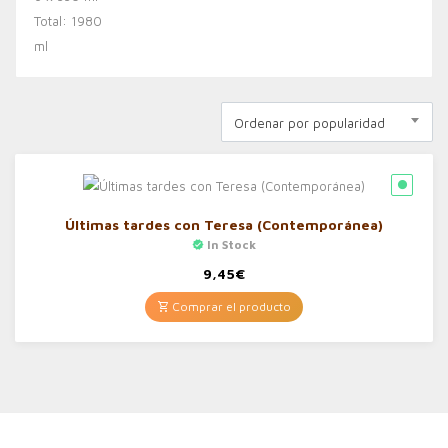
Ordenar por popularidad
Últimas tardes con Teresa (Contemporánea)
In Stock
9,45
€
Comprar el producto