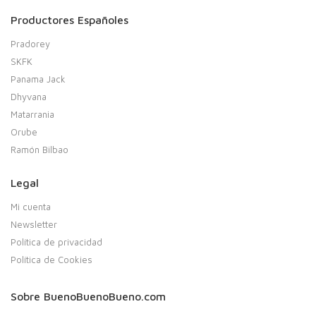
Productores Españoles
Pradorey
SKFK
Panama Jack
Dhyvana
Matarrania
Orube
Ramón Bilbao
Legal
Mi cuenta
Newsletter
Política de privacidad
Política de Cookies
Sobre BuenoBuenoBueno.com