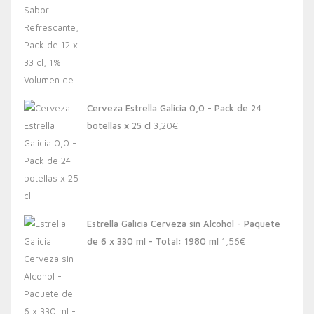
Cerveza Estrella Galicia 0,0 - Pack de 24
botellas x 25 cl
3,20
€
Estrella Galicia Cerveza sin Alcohol - Paquete
de 6 x 330 ml - Total: 1980 ml
1,56
€