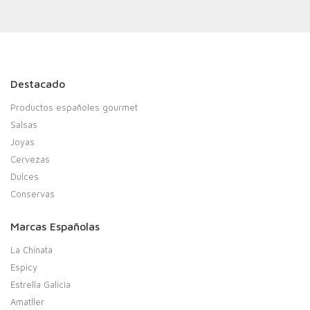
Destacado
Productos españoles gourmet
Salsas
Joyas
Cervezas
Dulces
Conservas
Marcas Españolas
La Chinata
Espicy
Estrella Galicia
Amatller