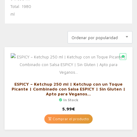
Ordenar por popularidad
ESPICY – Ketchup 250 ml | Ketchup con un Toque
Picante | Combinado con Salsa ESPICY | Sin Gluten |
Apto para Veganos…
In Stock
5,99
€
Comprar el producto