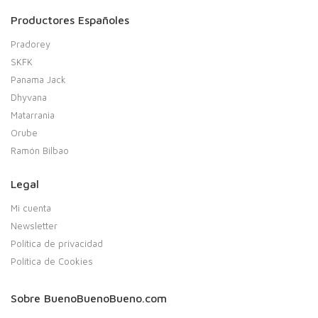
Productores Españoles
Pradorey
SKFK
Panama Jack
Dhyvana
Matarrania
Orube
Ramón Bilbao
Legal
Mi cuenta
Newsletter
Política de privacidad
Política de Cookies
Sobre BuenoBuenoBueno.com