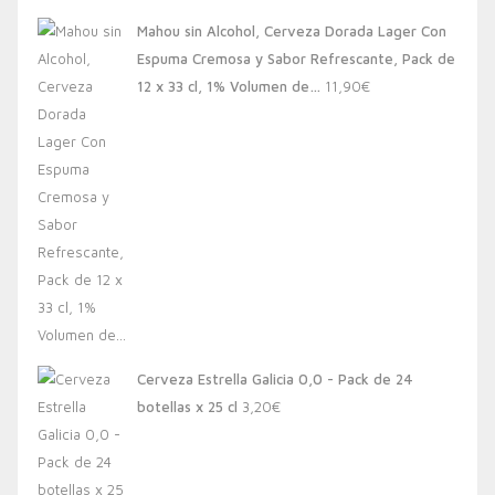
Mahou sin Alcohol, Cerveza Dorada Lager Con
Espuma Cremosa y Sabor Refrescante, Pack de
12 x 33 cl, 1% Volumen de…
11,90
€
Cerveza Estrella Galicia 0,0 - Pack de 24
botellas x 25 cl
3,20
€