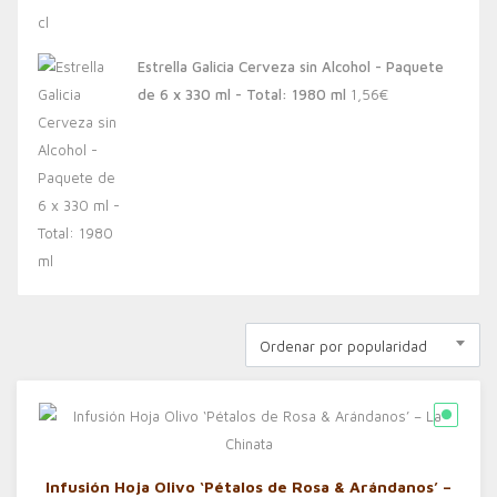
Estrella Galicia Cerveza sin Alcohol - Paquete
de 6 x 330 ml - Total: 1980 ml
1,56
€
Ordenar por popularidad
Infusión Hoja Olivo ‘Pétalos de Rosa & Arándanos’ –