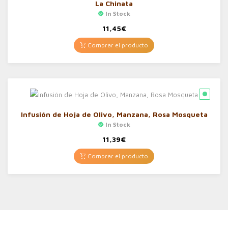
La Chinata
In Stock
11,45
€
Comprar el producto
Infusión de Hoja de Olivo, Manzana, Rosa Mosqueta
In Stock
11,39
€
Comprar el producto