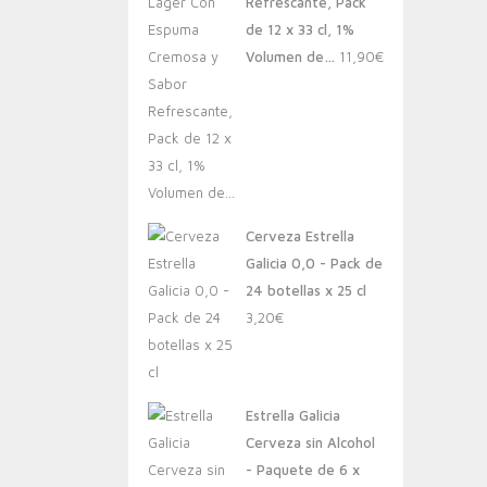
Refrescante, Pack
de 12 x 33 cl, 1%
Volumen de…
11,90
€
Cerveza Estrella
Galicia 0,0 - Pack de
24 botellas x 25 cl
3,20
€
Estrella Galicia
Cerveza sin Alcohol
- Paquete de 6 x