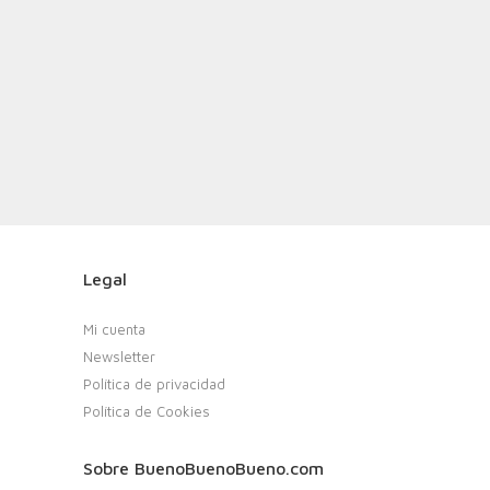
Legal
Mi cuenta
Newsletter
Política de privacidad
Política de Cookies
Sobre BuenoBuenoBueno.com