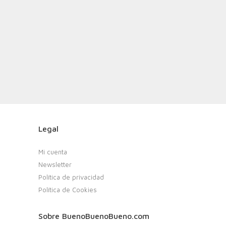
Legal
Mi cuenta
Newsletter
Política de privacidad
Política de Cookies
Sobre BuenoBuenoBueno.com