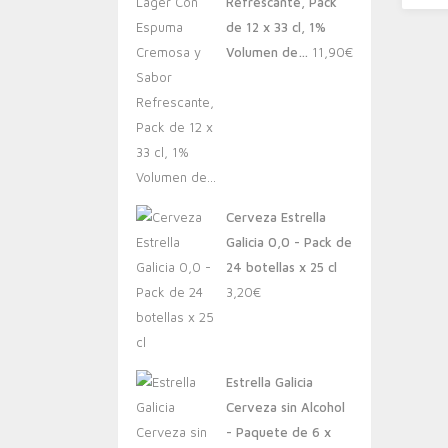
Refrescante, Pack
de 12 x 33 cl, 1%
Volumen de…
11,90
€
Cerveza Estrella
Galicia 0,0 - Pack de
24 botellas x 25 cl
3,20
€
Estrella Galicia
Cerveza sin Alcohol
- Paquete de 6 x