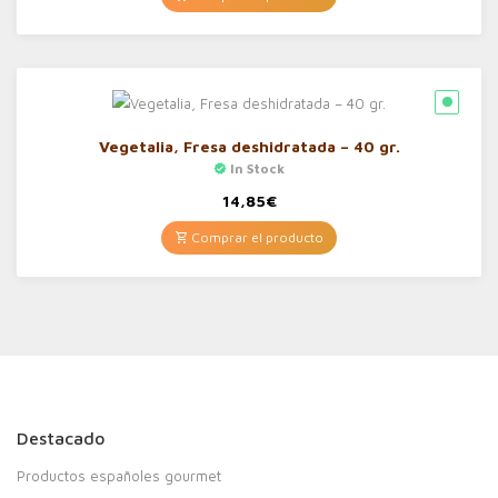
Vegetalia, Fresa deshidratada – 40 gr.
In Stock
14,85
€
Comprar el producto
Destacado
Productos españoles gourmet