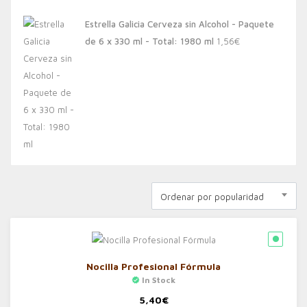
Estrella Galicia Cerveza sin Alcohol - Paquete
de 6 x 330 ml - Total: 1980 ml
1,56
€
Ordenar por popularidad
Nocilla Profesional Fórmula
In Stock
5,40
€