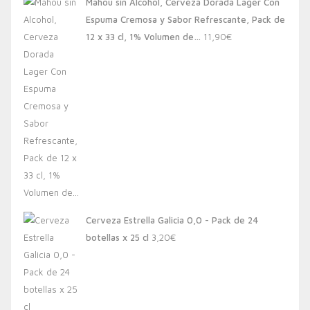
Mahou sin Alcohol, Cerveza Dorada Lager Con
Espuma Cremosa y Sabor Refrescante, Pack de
12 x 33 cl, 1% Volumen de…
11,90
€
Cerveza Estrella Galicia 0,0 - Pack de 24
botellas x 25 cl
3,20
€