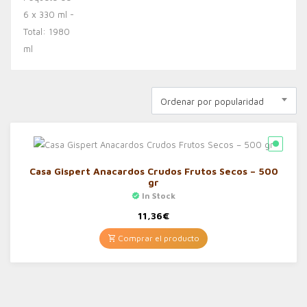
Ordenar por popularidad
Casa Gispert Anacardos Crudos Frutos Secos – 500
gr
In Stock
11,36
€
Comprar el producto