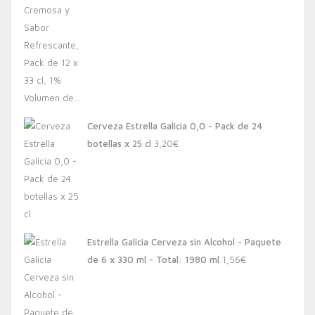
Cerveza Estrella Galicia 0,0 - Pack de 24
botellas x 25 cl
3,20
€
Estrella Galicia Cerveza sin Alcohol - Paquete
de 6 x 330 ml - Total: 1980 ml
1,56
€