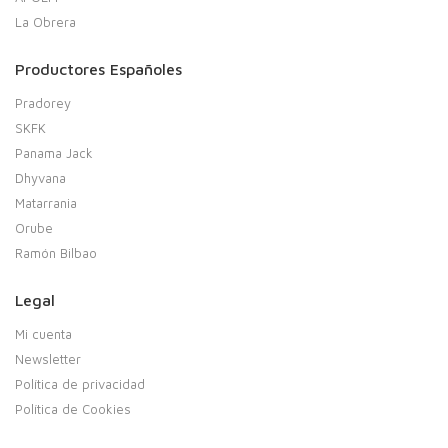
La Obrera
Productores Españoles
Pradorey
SKFK
Panama Jack
Dhyvana
Matarrania
Orube
Ramón Bilbao
Legal
Mi cuenta
Newsletter
Política de privacidad
Política de Cookies