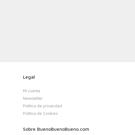
Legal
Mi cuenta
Newsletter
Política de privacidad
Política de Cookies
Sobre BuenoBuenoBueno.com