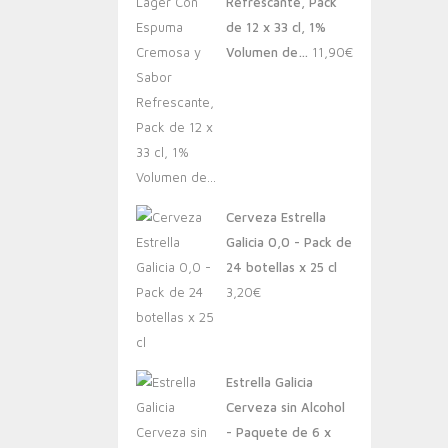
Refrescante, Pack
de 12 x 33 cl, 1%
Volumen de…
11,90
€
Cerveza Estrella
Galicia 0,0 - Pack de
24 botellas x 25 cl
3,20
€
Estrella Galicia
Cerveza sin Alcohol
- Paquete de 6 x