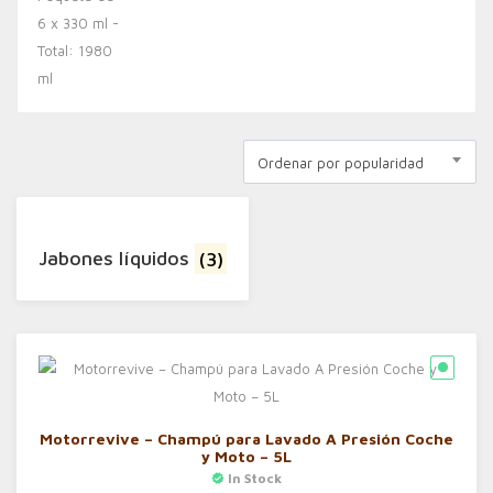
Ordenar por popularidad
Jabones líquidos
(3)
Motorrevive – Champú para Lavado A Presión Coche
y Moto – 5L
In Stock