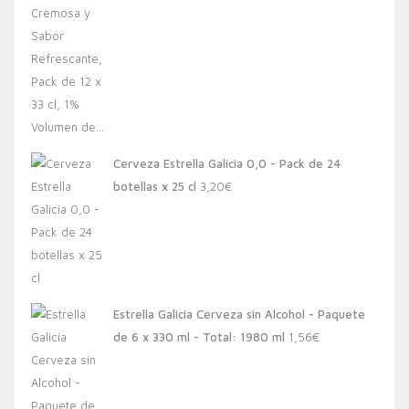
Cerveza Estrella Galicia 0,0 - Pack de 24
botellas x 25 cl
3,20
€
Estrella Galicia Cerveza sin Alcohol - Paquete
de 6 x 330 ml - Total: 1980 ml
1,56
€