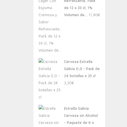
Refrescante, Pack
de 12 x 33 cl, 1%
Volumen de…
11,90
€
Cerveza Estrella
Galicia 0,0 - Pack de
24 botellas x 25 cl
3,20
€
Estrella Galicia
Cerveza sin Alcohol
- Paquete de 6 x