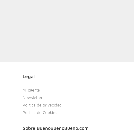
Legal
Mi cuenta
Newsletter
Política de privacidad
Política de Cookies
Sobre BuenoBuenoBueno.com