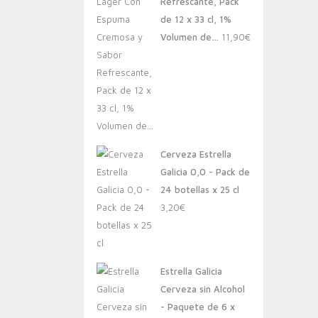
Refrescante, Pack
de 12 x 33 cl, 1%
Volumen de…
11,90
€
Cerveza Estrella
Galicia 0,0 - Pack de
24 botellas x 25 cl
3,20
€
Estrella Galicia
Cerveza sin Alcohol
- Paquete de 6 x