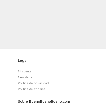
Legal
Mi cuenta
Newsletter
Política de privacidad
Política de Cookies
Sobre BuenoBuenoBueno.com