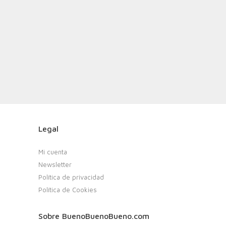
Legal
Mi cuenta
Newsletter
Política de privacidad
Política de Cookies
Sobre BuenoBuenoBueno.com