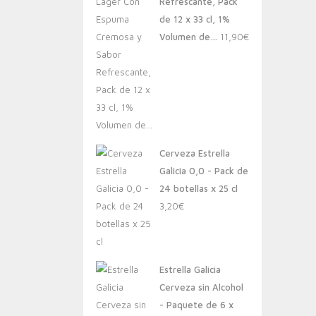
Refrescante, Pack
de 12 x 33 cl, 1%
Volumen de…
11,90
€
Cerveza Estrella
Galicia 0,0 - Pack de
24 botellas x 25 cl
3,20
€
Estrella Galicia
Cerveza sin Alcohol
- Paquete de 6 x