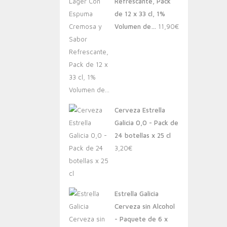
Refrescante, Pack
de 12 x 33 cl, 1%
Volumen de…
11,90
€
Cerveza Estrella
Galicia 0,0 - Pack de
24 botellas x 25 cl
3,20
€
Estrella Galicia
Cerveza sin Alcohol
- Paquete de 6 x