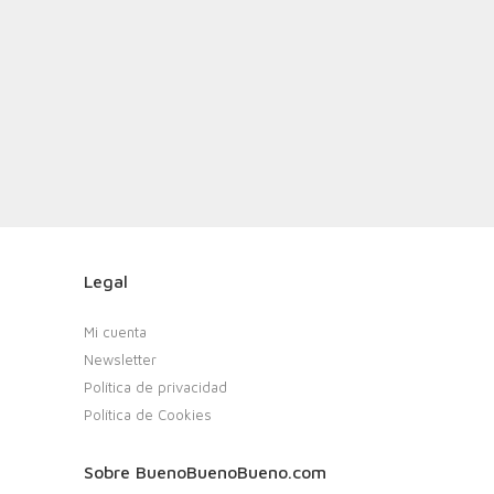
Legal
Mi cuenta
Newsletter
Política de privacidad
Política de Cookies
Sobre BuenoBuenoBueno.com