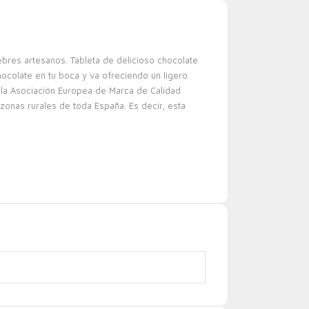
bres artesanos. Tableta de delicioso chocolate
ocolate en tu boca y va ofreciendo un ligero
e la Asociación Europea de Marca de Calidad
 zonas rurales de toda España. Es decir, esta