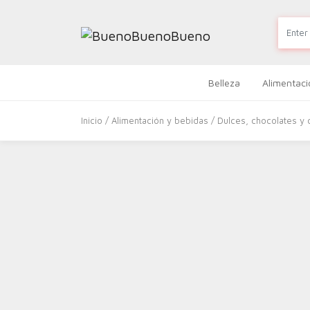
Belleza
Alimentaci
Inicio
/
Alimentación y bebidas
/
Dulces, chocolates y 