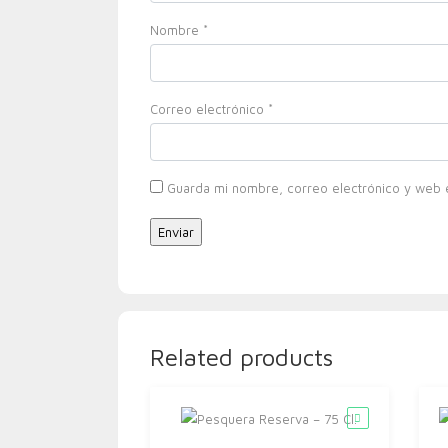
Nombre
*
Correo electrónico
*
Guarda mi nombre, correo electrónico y web 
Related products