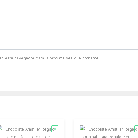
en este navegador para la próxima vez que comente.