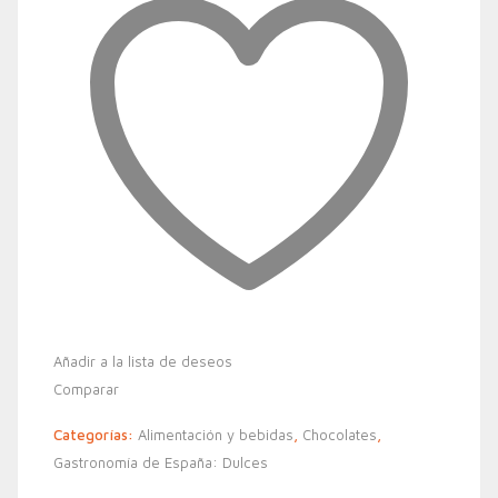
Añadir a la lista de deseos
Comparar
Categorías:
Alimentación y bebidas
,
Chocolates
,
Gastronomía de España: Dulces