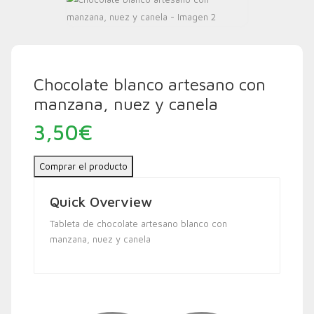
Chocolate blanco artesano con
manzana, nuez y canela
3,50
€
Comprar el producto
Quick Overview
Tableta de chocolate artesano blanco con
manzana, nuez y canela