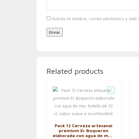
Guarda mi nombre, correo electrónico y web 
Related products
Pack 12 Cerveza artesanal
premium Er Boquerón
elaborada con agua de mar,