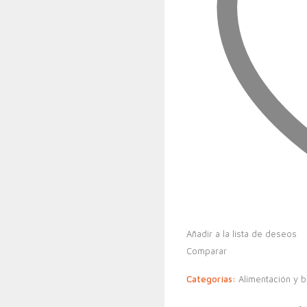
Añadir a la lista de deseos
Comparar
Categorías:
Alimentación y 