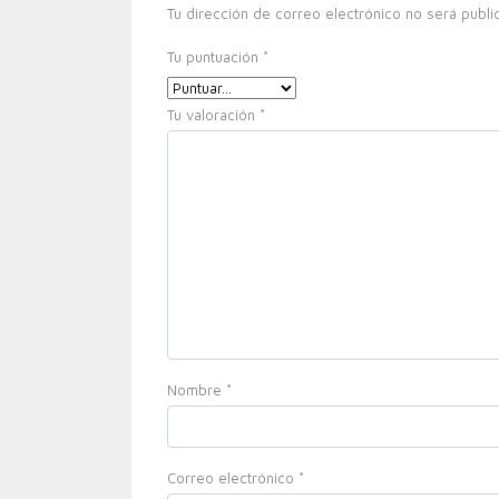
Tu dirección de correo electrónico no será publi
Tu puntuación
*
Tu valoración
*
Nombre
*
Correo electrónico
*