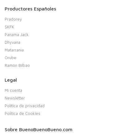
Productores Españoles
Pradorey
SKFK
Panama Jack
Dhyvana
Matarrania
Orube
Ramón Bilbao
Legal
Mi cuenta
Newsletter
Política de privacidad
Política de Cookies
Sobre BuenoBuenoBueno.com