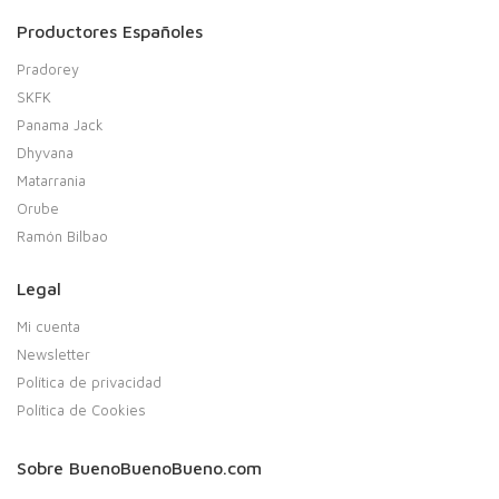
Productores Españoles
Pradorey
SKFK
Panama Jack
Dhyvana
Matarrania
Orube
Ramón Bilbao
Legal
Mi cuenta
Newsletter
Política de privacidad
Política de Cookies
Sobre BuenoBuenoBueno.com