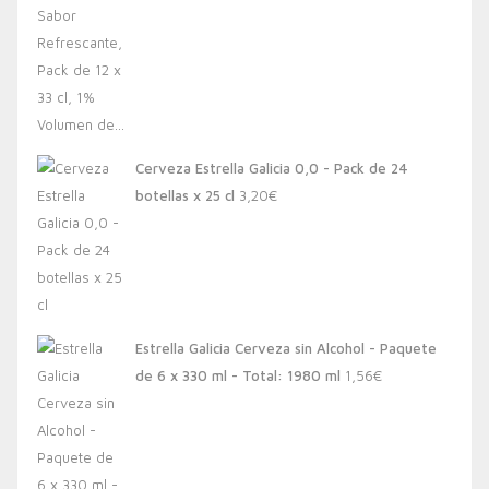
Cerveza Estrella Galicia 0,0 - Pack de 24
botellas x 25 cl
3,20
€
Estrella Galicia Cerveza sin Alcohol - Paquete
de 6 x 330 ml - Total: 1980 ml
1,56
€