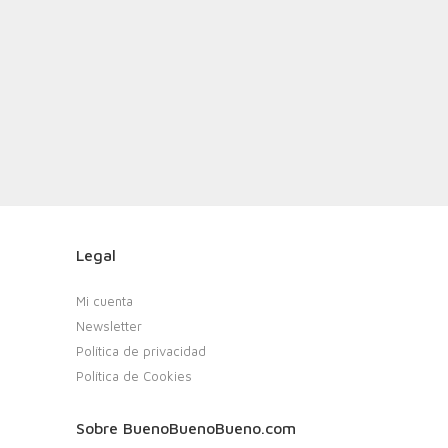
Legal
Mi cuenta
Newsletter
Política de privacidad
Política de Cookies
Sobre BuenoBuenoBueno.com