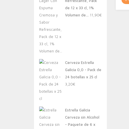
Refrescante, Pack
de 12 x 33 cl, 1%
Volumen de…
11,90
€
Cerveza Estrella
Galicia 0,0 - Pack de
24 botellas x 25 cl
3,20
€
Estrella Galicia
Cerveza sin Alcohol
- Paquete de 6 x