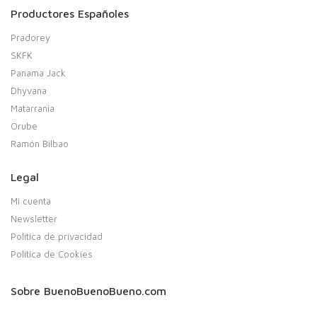
Productores Españoles
Pradorey
SKFK
Panama Jack
Dhyvana
Matarrania
Orube
Ramón Bilbao
Legal
Mi cuenta
Newsletter
Política de privacidad
Política de Cookies
Sobre BuenoBuenoBueno.com