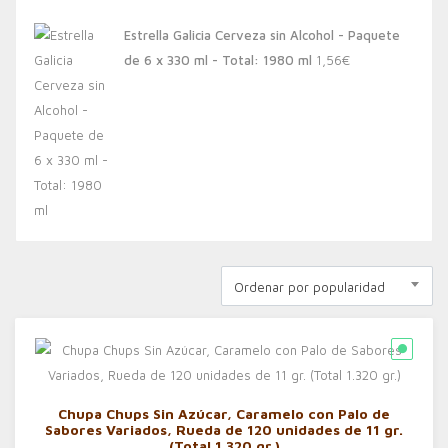
Estrella Galicia Cerveza sin Alcohol - Paquete
de 6 x 330 ml - Total: 1980 ml
1,56
€
Ordenar por popularidad
Chupa Chups Sin Azúcar, Caramelo con Palo de
Sabores Variados, Rueda de 120 unidades de 11 gr.
(Total 1.320 gr.)