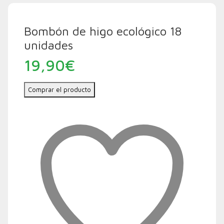
Bombón de higo ecológico 18
unidades
19,90
€
Comprar el producto