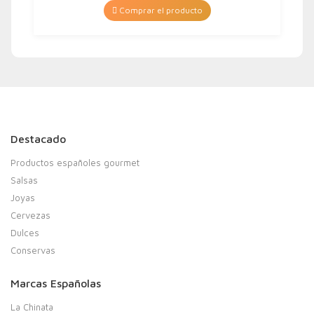
Comprar el producto
Destacado
Productos españoles gourmet
Salsas
Joyas
Cervezas
Dulces
Conservas
Marcas Españolas
La Chinata