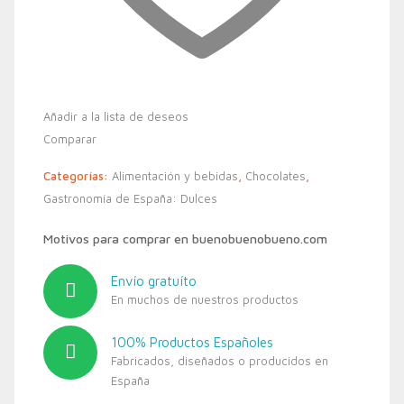
Añadir a la lista de deseos
Comparar
Categorías:
Alimentación y bebidas
,
Chocolates
,
Gastronomía de España: Dulces
Motivos para comprar en buenobuenobueno.com
Envío gratuíto
En muchos de nuestros productos
100% Productos Españoles
Fabricados, diseñados o producidos en
España