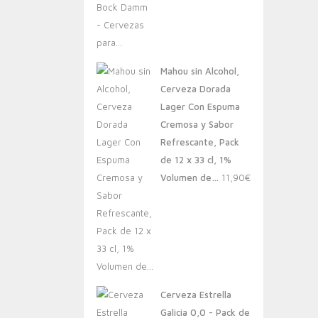
Mahou sin Alcohol,
Cerveza Dorada
Lager Con Espuma
Cremosa y Sabor
Refrescante, Pack
de 12 x 33 cl, 1%
Volumen de…
11,90
€
Cerveza Estrella
Galicia 0,0 - Pack de