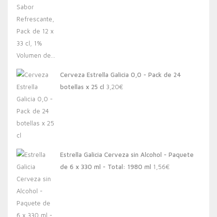
Cerveza Estrella Galicia 0,0 - Pack de 24
botellas x 25 cl
3,20
€
Estrella Galicia Cerveza sin Alcohol - Paquete
de 6 x 330 ml - Total: 1980 ml
1,56
€