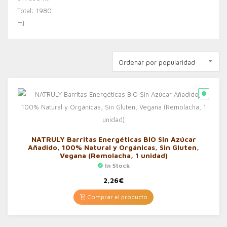
Ordenar por popularidad
NATRULY Barritas Energéticas BIO Sin Azúcar
Añadido, 100% Natural y Orgánicas, Sin Gluten,
Vegana (Remolacha, 1 unidad)
In Stock
2,26
€
Comprar el producto