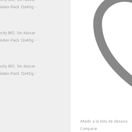
Añadir a la lista de deseos
Comparar