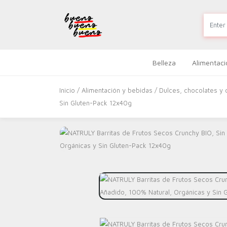
Belleza
Alimentaci
Inicio
/
Alimentación y bebidas
/
Dulces, chocolates y 
Sin Gluten-Pack 12x40g