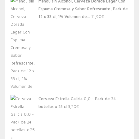
Mahou sin Alcohol, Cerveza Dorada Lager Con
Espuma Cremosa y Sabor Refrescante, Pack de
12 x 33 cl, 1% Volumen de…
11,90
€
Cerveza Estrella Galicia 0,0 - Pack de 24
botellas x 25 cl
3,20
€