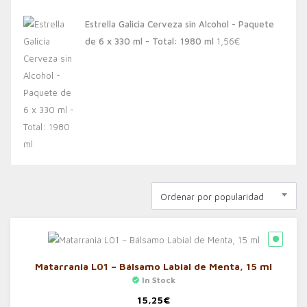
Estrella Galicia Cerveza sin Alcohol - Paquete
de 6 x 330 ml - Total: 1980 ml
1,56
€
Ordenar por popularidad
Matarrania L01 – Bálsamo Labial de Menta, 15 ml
In Stock
15,25
€