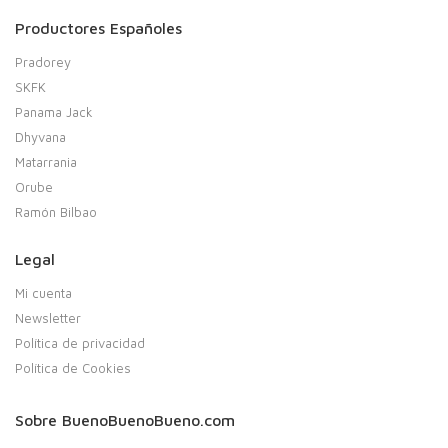
Productores Españoles
Pradorey
SKFK
Panama Jack
Dhyvana
Matarrania
Orube
Ramón Bilbao
Legal
Mi cuenta
Newsletter
Política de privacidad
Política de Cookies
Sobre BuenoBuenoBueno.com