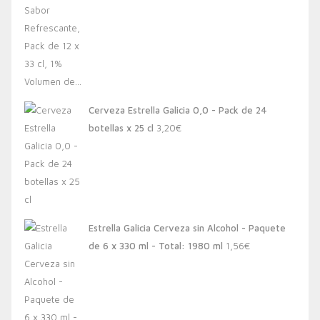
Cerveza Estrella Galicia 0,0 - Pack de 24
botellas x 25 cl
3,20
€
Estrella Galicia Cerveza sin Alcohol - Paquete
de 6 x 330 ml - Total: 1980 ml
1,56
€