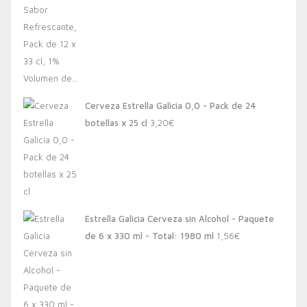
Cerveza Estrella Galicia 0,0 - Pack de 24
botellas x 25 cl
3,20
€
Estrella Galicia Cerveza sin Alcohol - Paquete
de 6 x 330 ml - Total: 1980 ml
1,56
€