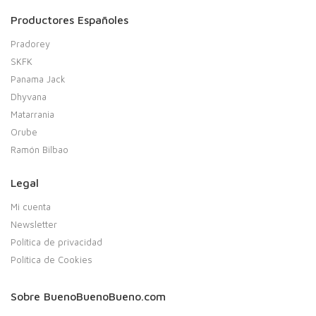
Productores Españoles
Pradorey
SKFK
Panama Jack
Dhyvana
Matarrania
Orube
Ramón Bilbao
Legal
Mi cuenta
Newsletter
Política de privacidad
Política de Cookies
Sobre BuenoBuenoBueno.com