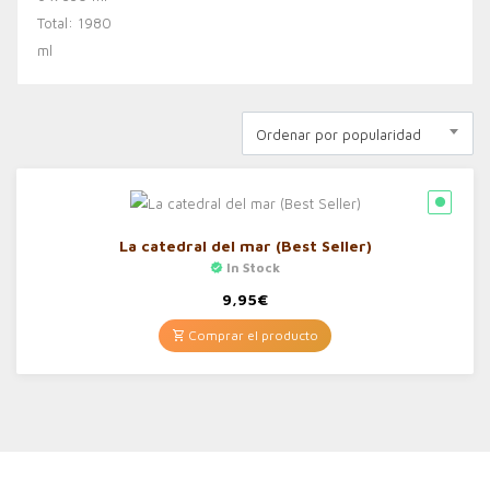
Ordenar por popularidad
La catedral del mar (Best Seller)
In Stock
9,95
€
Comprar el producto