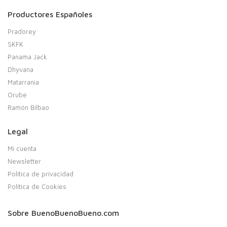
Productores Españoles
Pradorey
SKFK
Panama Jack
Dhyvana
Matarrania
Orube
Ramón Bilbao
Legal
Mi cuenta
Newsletter
Política de privacidad
Política de Cookies
Sobre BuenoBuenoBueno.com