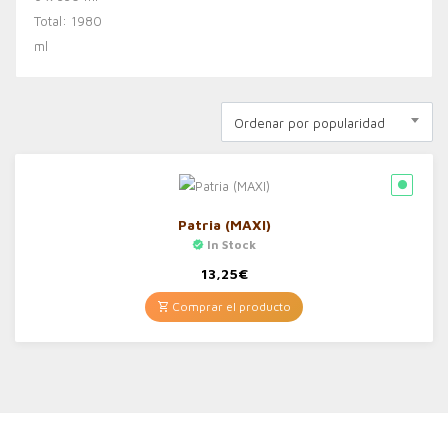
Ordenar por popularidad
Patria (MAXI)
In Stock
13,25
€
Comprar el producto