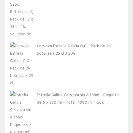
Cerveza Estrella Galicia 0,0 - Pack de 24
botellas x 25 cl
3,20
€
Estrella Galicia Cerveza sin Alcohol - Paquete
de 6 x 330 ml - Total: 1980 ml
1,56
€