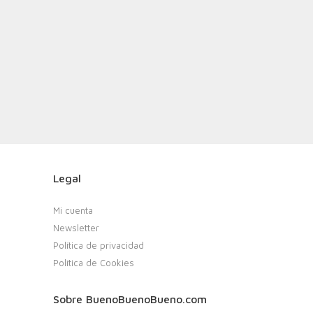
Legal
Mi cuenta
Newsletter
Política de privacidad
Política de Cookies
Sobre BuenoBuenoBueno.com