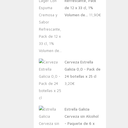
Refrescante, Pack
de 12 x 33 cl, 1%
Volumen de…
11,90
€
Cerveza Estrella
Galicia 0,0 - Pack de
24 botellas x 25 cl
3,20
€
Estrella Galicia
Cerveza sin Alcohol
- Paquete de 6 x