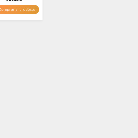
omprar el producto