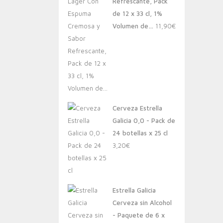
Refrescante, Pack
de 12 x 33 cl, 1%
Volumen de…
11,90
€
Cerveza Estrella
Galicia 0,0 - Pack de
24 botellas x 25 cl
3,20
€
Estrella Galicia
Cerveza sin Alcohol
- Paquete de 6 x