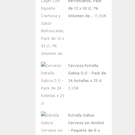
Refrescante, Pack
de 12 x 33 cl, 1%
Volumen de…
11,90
€
Cerveza Estrella
Galicia 0,0 - Pack de
24 botellas x 25 cl
3,20
€
Estrella Galicia
Cerveza sin Alcohol
- Paquete de 6 x