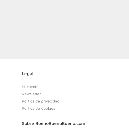
Legal
Mi cuenta
Newsletter
Política de privacidad
Política de Cookies
Sobre BuenoBuenoBueno.com