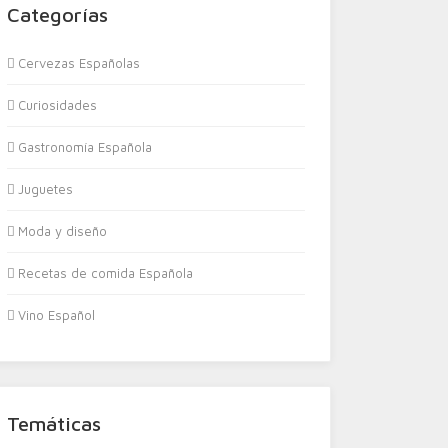
Categorías
Cervezas Españolas
Curiosidades
Gastronomía Española
Juguetes
Moda y diseño
Recetas de comida Española
Vino Español
Temáticas