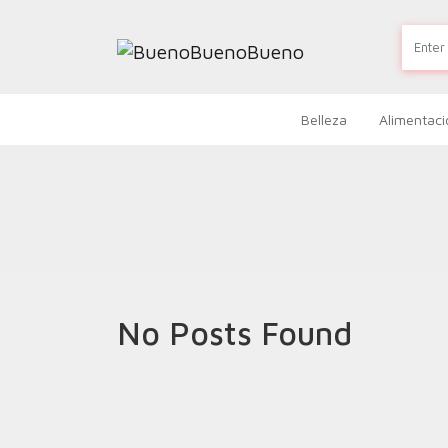
Belleza
Alimentaci
No Posts Found