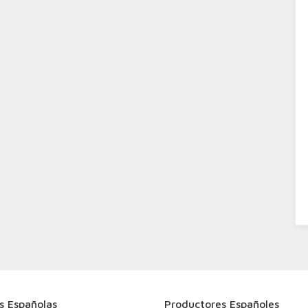
s Españolas
Productores Españoles