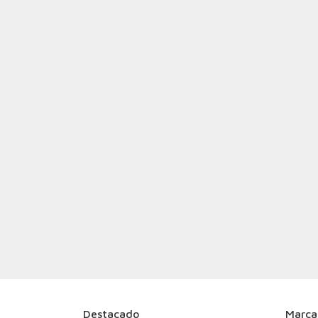
Destacado
Marca